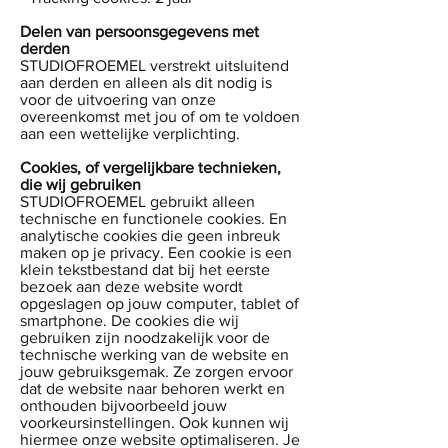
Delen van persoonsgegevens met
derden
STUDIOFROEMEL verstrekt uitsluitend
aan derden en alleen als dit nodig is
voor de uitvoering van onze
overeenkomst met jou of om te voldoen
aan een wettelijke verplichting.
Cookies, of vergelijkbare technieken,
die wij gebruiken
STUDIOFROEMEL gebruikt alleen
technische en functionele cookies. En
analytische cookies die geen inbreuk
maken op je privacy. Een cookie is een
klein tekstbestand dat bij het eerste
bezoek aan deze website wordt
opgeslagen op jouw computer, tablet of
smartphone. De cookies die wij
gebruiken zijn noodzakelijk voor de
technische werking van de website en
jouw gebruiksgemak. Ze zorgen ervoor
dat de website naar behoren werkt en
onthouden bijvoorbeeld jouw
voorkeursinstellingen. Ook kunnen wij
hiermee onze website optimaliseren. Je