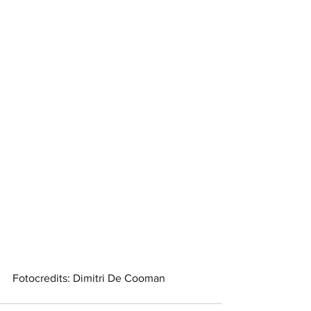
Fotocredits: Dimitri De Cooman