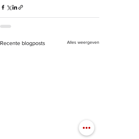
Alles weergeven
Recente blogposts